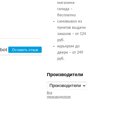
магазина-
склада –
бесплатно
самовывоз из
пунктов выдачи
заказов – от 124
руб.
курьером до
bot
Оставить отзыв
двери – от 249
руб.
Производители
Все
производители