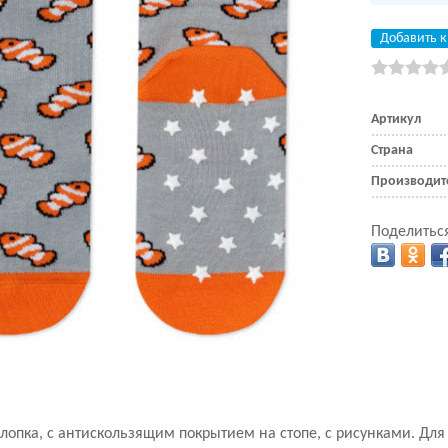
Добавить к
Артикул
Страна
Производит
Поделиться
хлопка, с антискользящим покрытием на стопе, с рисунками. Для