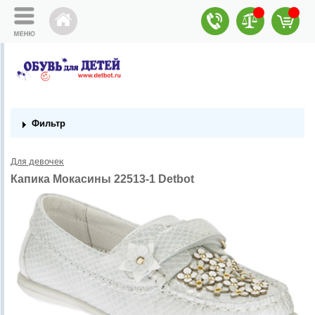
Фильтр
Для девочек
Капика Мокасины 22513-1 Detbot