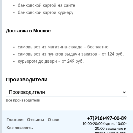
банковской картой на сайте
банковской картой курьеру
Доставка в Москве
самовывоз из магазина-склада – бесплатно
самовывоз из пунктов выдачи заказов – от 124 руб.
курьером до двери – от 249 руб.
Производители
Все производители
+7(916)497-00-89
Главная
Отзывы
О нас
10:00-20:00 будни, 10:00-
Как заказать
20:00 выходные и