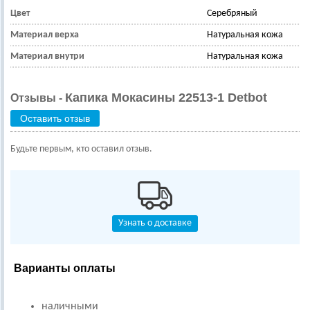
Цвет
Серебряный
Материал верха
Натуральная кожа
Материал внутри
Натуральная кожа
Капика Мокасины 22513-1 Detbot
Отзывы -
Оставить отзыв
Будьте первым, кто оставил отзыв.
Узнать о доставке
Варианты оплаты
наличными