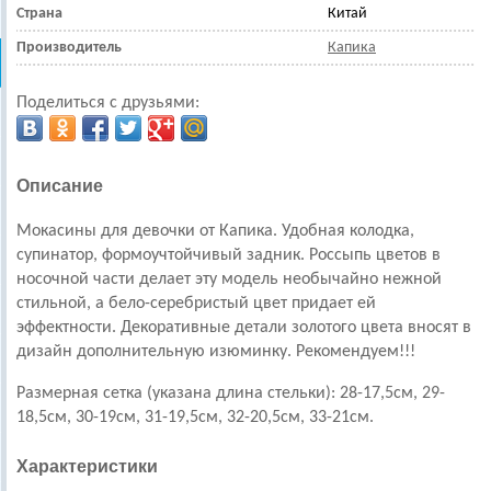
Страна
Китай
Производитель
Капика
Поделиться с друзьями:
Описание
Мокасины для девочки от Капика. Удобная колодка,
супинатор, формоучтойчивый задник. Россыпь цветов в
носочной части делает эту модель необычайно нежной
стильной, а бело-серебристый цвет придает ей
эффектности. Декоративные детали золотого цвета вносят в
дизайн дополнительную изюминку. Рекомендуем!!!
Размерная сетка (указана длина стельки): 28-17,5см, 29-
18,5см, 30-19см, 31-19,5см, 32-20,5см, 33-21см.
Характеристики