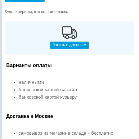
Будьте первым, кто оставил отзыв.
Узнать о доставке
Варианты оплаты
наличными
банковской картой на сайте
банковской картой курьеру
Доставка в Москве
самовывоз из магазина-склада – бесплатно