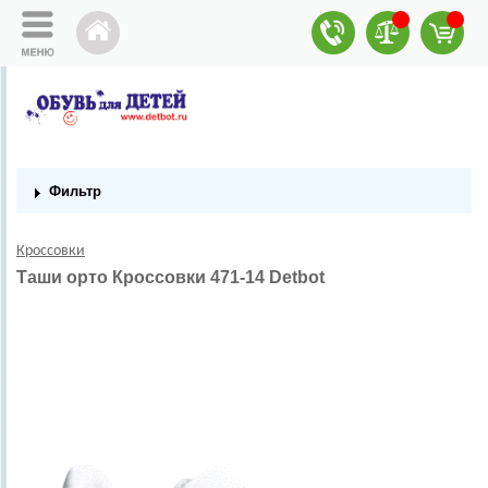
Фильтр
Кроссовки
Таши орто Кроссовки 471-14 Detbot