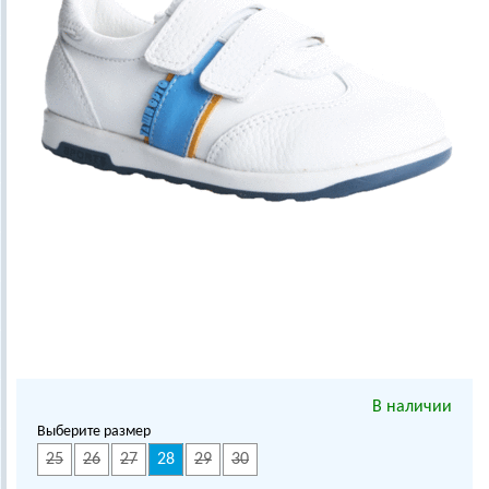
В наличии
Выберите размер
25
26
27
28
29
30