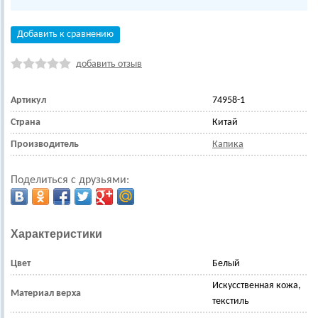
Добавить к сравнению
добавить отзыв
Артикул
74958-1
Страна
Китай
Производитель
Капика
Поделиться с друзьями:
Характеристики
Цвет
Белый
Искусственная кожа,
Материал верха
текстиль