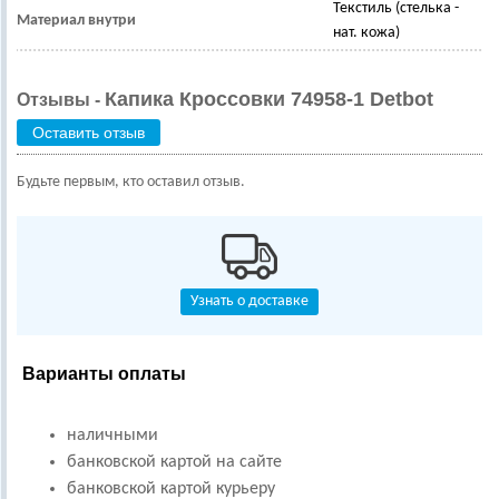
Текстиль (стелька -
Материал внутри
нат. кожа)
Капика Кроссовки 74958-1 Detbot
Отзывы -
Оставить отзыв
Будьте первым, кто оставил отзыв.
Узнать о доставке
Варианты оплаты
наличными
банковской картой на сайте
банковской картой курьеру