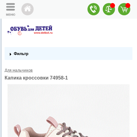
Фильтр
Для мальчиков
Капика кроссовки 74958-1