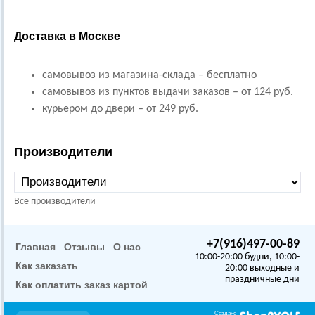
Доставка в Москве
самовывоз из магазина-склада – бесплатно
самовывоз из пунктов выдачи заказов – от 124 руб.
курьером до двери – от 249 руб.
Производители
Все производители
+7(916)497-00-89
Главная
Отзывы
О нас
10:00-20:00 будни, 10:00-
Как заказать
20:00 выходные и
праздничные дни
Как оплатить заказ картой
Создано