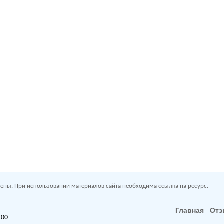
ены. При использовании материалов сайта необходима ссылка на ресурс.
Главная
От
:00