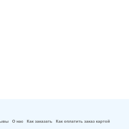
зывы
О нас
Как заказать
Как оплатить заказ картой