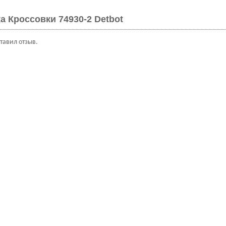
а Кроссовки 74930-2 Detbot
ставил отзыв.