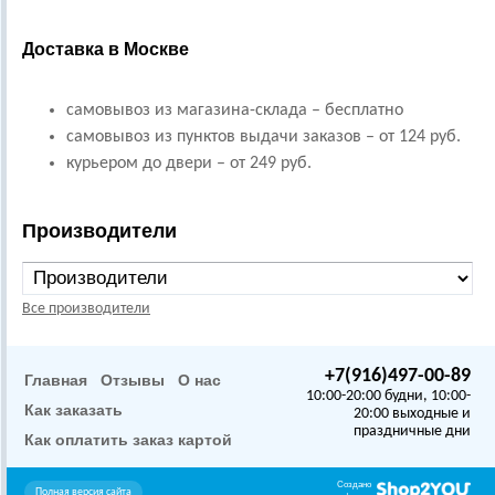
Доставка в Москве
самовывоз из магазина-склада – бесплатно
самовывоз из пунктов выдачи заказов – от 124 руб.
курьером до двери – от 249 руб.
Производители
Все производители
+7(916)497-00-89
Главная
Отзывы
О нас
10:00-20:00 будни, 10:00-
Как заказать
20:00 выходные и
праздничные дни
Как оплатить заказ картой
Создано
Полная версия сайта