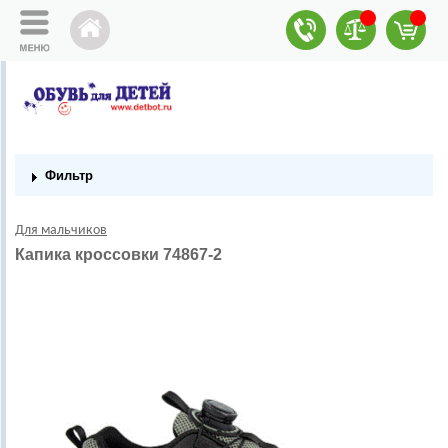
Фильтр
Для мальчиков
Капика кроссовки 74867-2