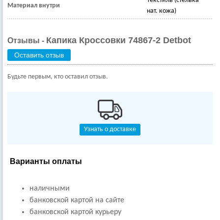
Текстиль (стелька -
Материал внутри
нат. кожа)
Капика Кроссовки 74867-2 Detbot
Отзывы -
Оставить отзыв
Будьте первым, кто оставил отзыв.
Узнать о доставке
Варианты оплаты
наличными
банковской картой на сайте
банковской картой курьеру