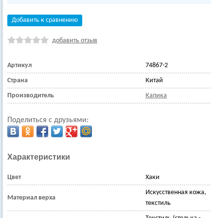
Добавить к сравнению
добавить отзыв
Артикул
74867-2
Страна
Китай
Производитель
Капика
Поделиться с друзьями:
Характеристики
Цвет
Хаки
Искусственная кожа,
Материал верха
текстиль