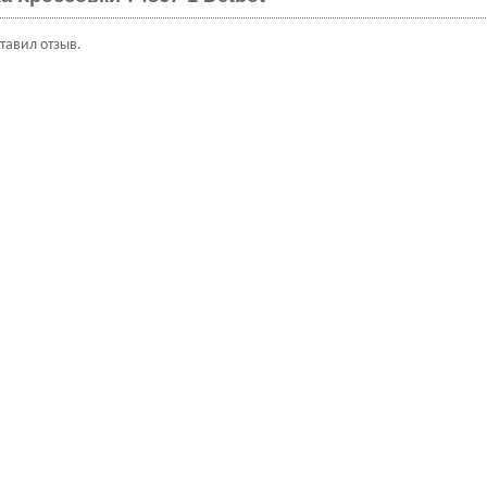
ставил отзыв.