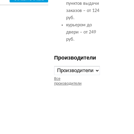
пунктов выдачи
заказов – от 124
руб.
курьером до
двери – от 249
руб.
Производители
Все
производители