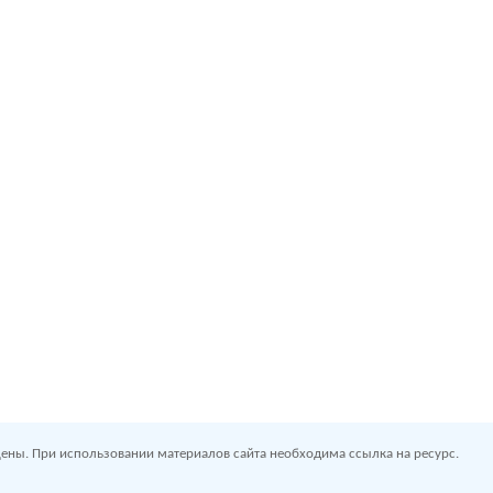
ены. При использовании материалов сайта необходима ссылка на ресурс.