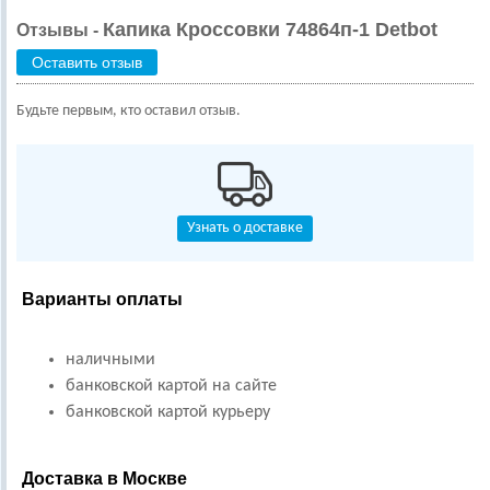
Капика Кроссовки 74864п-1 Detbot
Отзывы -
Оставить отзыв
Будьте первым, кто оставил отзыв.
Узнать о доставке
Варианты оплаты
наличными
банковской картой на сайте
банковской картой курьеру
Доставка в Москве