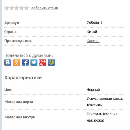
добавить отзыв
Артикул
74864п-1
Страна
Китай
Производитель
Капика
Поделиться с друзьями:
Характеристики
Цвет
Черный
Искусственная кожа,
Материал верха
текстиль
Текстиль (стелька -
Материал внутри
нат. кожа)