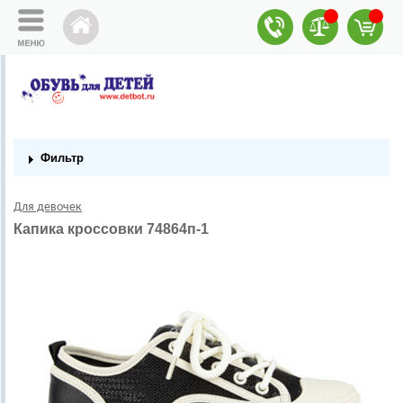
Фильтр
Для девочек
Капика кроссовки 74864п-1