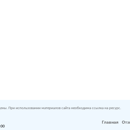
ены. При использовании материалов сайта необходима ссылка на ресурс.
Главная
От
:00