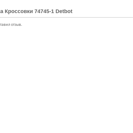
а Кроссовки 74745-1 Detbot
ставил отзыв.