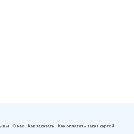
зывы
О нас
Как заказать
Как оплатить заказ картой