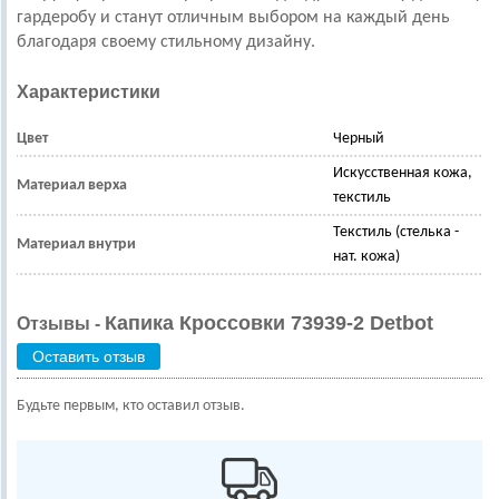
гардеробу и станут отличным выбором на каждый день
благодаря своему стильному дизайну.
Характеристики
Цвет
Черный
Искусственная кожа,
Материал верха
текстиль
Текстиль (стелька -
Материал внутри
нат. кожа)
Капика Кроссовки 73939-2 Detbot
Отзывы -
Оставить отзыв
Будьте первым, кто оставил отзыв.