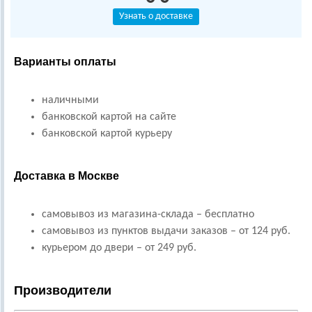
Узнать о доставке
Варианты оплаты
наличными
банковской картой на сайте
банковской картой курьеру
Доставка в Москве
самовывоз из магазина-склада – бесплатно
самовывоз из пунктов выдачи заказов – от 124 руб.
курьером до двери – от 249 руб.
Производители