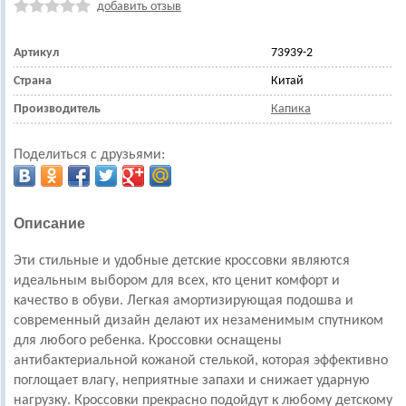
добавить отзыв
Артикул
73939-2
Страна
Китай
Производитель
Капика
Поделиться с друзьями:
Описание
Эти стильные и удобные детские кроссовки являются
идеальным выбором для всех, кто ценит комфорт и
качество в обуви. Легкая амортизирующая подошва и
современный дизайн делают их незаменимым спутником
для любого ребенка. Кроссовки оснащены
антибактериальной кожаной стелькой, которая эффективно
поглощает влагу, неприятные запахи и снижает ударную
нагрузку. Кроссовки прекрасно подойдут к любому детскому