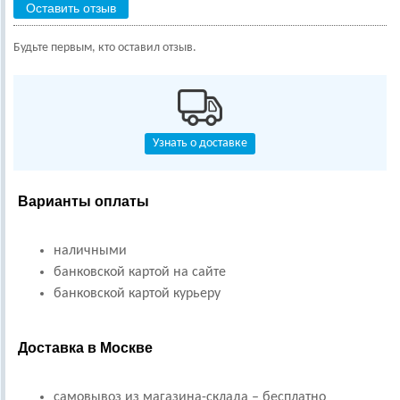
Оставить отзыв
Будьте первым, кто оставил отзыв.
Узнать о доставке
Варианты оплаты
наличными
банковской картой на сайте
банковской картой курьеру
Доставка в Москве
самовывоз из магазина-склада – бесплатно