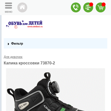
Фильтр
Для девочек
Капика кроссовки 73870-2