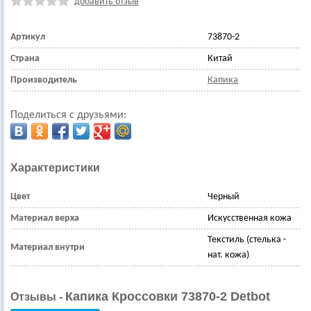
добавить отзыв
Артикул
73870-2
Страна
Китай
Производитель
Капика
Поделиться с друзьями:
Характеристики
Цвет
Черный
Материал верха
Искусственная кожа
Текстиль (стелька -
Материал внутри
нат. кожа)
Капика Кроссовки 73870-2 Detbot
Отзывы -