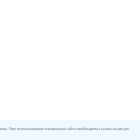
ены. При использовании материалов сайта необходима ссылка на ресурс.