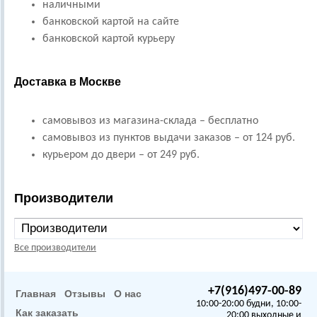
наличными
банковской картой на сайте
банковской картой курьеру
Доставка в Москве
самовывоз из магазина-склада – бесплатно
самовывоз из пунктов выдачи заказов – от 124 руб.
курьером до двери – от 249 руб.
Производители
Все производители
+7(916)497-00-89
Главная
Отзывы
О нас
10:00-20:00 будни, 10:00-
Как заказать
20:00 выходные и