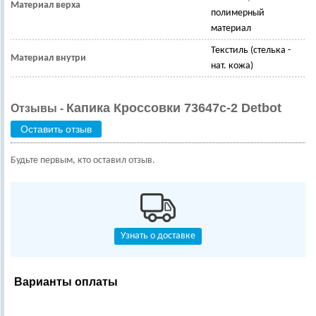
Материал верха
полимерный
материал
Текстиль (стелька -
Материал внутри
нат. кожа)
Капика Кроссовки 73647с-2 Detbot
Отзывы -
Оставить отзыв
Будьте первым, кто оставил отзыв.
Узнать о доставке
Варианты оплаты