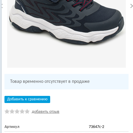
Товар временно отсутствует в продаже
Добавить к сравнению
добавить отзыв
Артикул
73647с-2