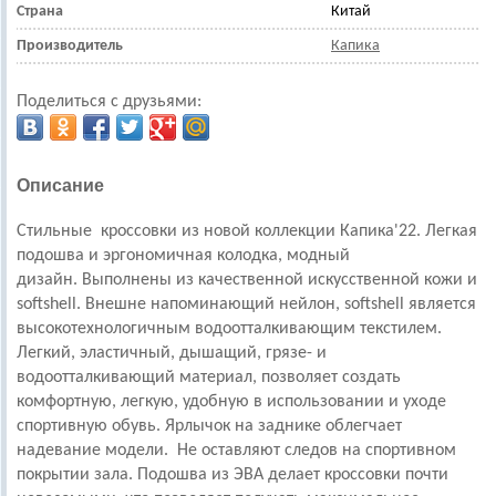
Страна
Китай
Производитель
Капика
Поделиться с друзьями:
Описание
Стильные кроссовки из новой коллекции Капика'22. Легкая
подошва и эргономичная колодка, модный
дизайн. Выполнены из качественной искусственной кожи и
softshell. Внешне напоминающий нейлон, softshell является
высокотехнологичным водоотталкивающим текстилем.
Легкий, эластичный, дышащий, грязе- и
водоотталкивающий материал, позволяет создать
комфортную, легкую, удобную в использовании и уходе
спортивную обувь. Ярлычок на заднике облегчает
надевание модели. Не оставляют следов на спортивном
покрытии зала. Подошва из ЭВА делает кроссовки почти