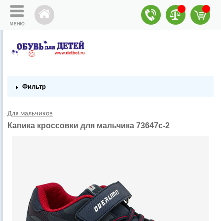
Фильтр
Для мальчиков
Капика кроссовки для мальчика 73647с-2