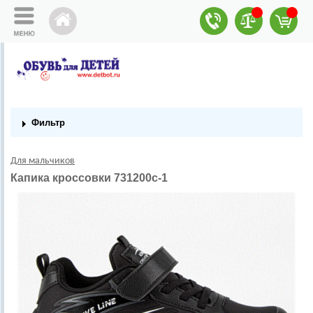
Фильтр
Для мальчиков
Капика кроссовки 731200с-1