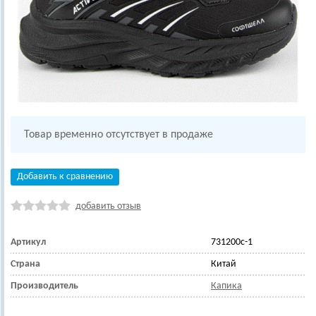
Товар временно отсутствует в продаже
Добавить к сравнению
добавить отзыв
Артикул
731200с-1
Страна
Китай
Производитель
Капика