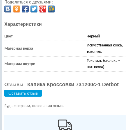
Поделиться с друзьями:
Характеристики
Цвет
Черный
Искусственная кожа,
Материал верха
текстиль
Текстиль (стелька -
Материал внутри
нат. кожа)
Капика Кроссовки 731200с-1 Detbot
Отзывы -
Оставить отзыв
Будьте первым, кто оставил отзыв.