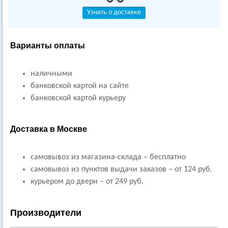
Узнать о доставке
Варианты оплаты
наличными
банковской картой на сайте
банковской картой курьеру
Доставка в Москве
самовывоз из магазина-склада – бесплатно
самовывоз из пунктов выдачи заказов – от 124 руб.
курьером до двери – от 249 руб.
Производители