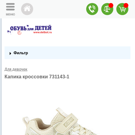
Фильтр
Для девочек
Капика кроссовки 731143-1