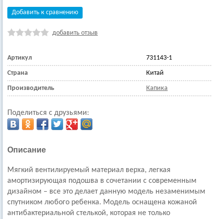
Добавить к сравнению
добавить отзыв
Артикул
731143-1
Страна
Китай
Производитель
Капика
Поделиться с друзьями:
Описание
Мягкий вентилируемый материал верха, легкая
амортизирующая подошва в сочетании с современным
дизайном – все это делает данную модель незаменимым
спутником любого ребенка. Модель оснащена кожаной
антибактериальной стелькой, которая не только