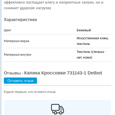
эффективно поглощает влагу и неприятные запахи, но и
снижает ударную нагрузку
Характеристики
Цвет
Бежевый
Искусственная кожа,
Материал верха
текстиль
Текстиль (стелька -
Материал внутри
нат. кожа)
Капика Кроссовки 731143-1 Detbot
Отзывы -
Оставить отзыв
Будьте первым, кто оставил отзыв.