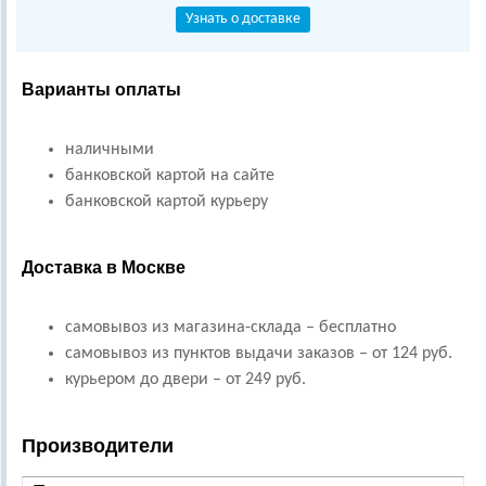
Узнать о доставке
Варианты оплаты
наличными
банковской картой на сайте
банковской картой курьеру
Доставка в Москве
самовывоз из магазина-склада – бесплатно
самовывоз из пунктов выдачи заказов – от 124 руб.
курьером до двери – от 249 руб.
Производители