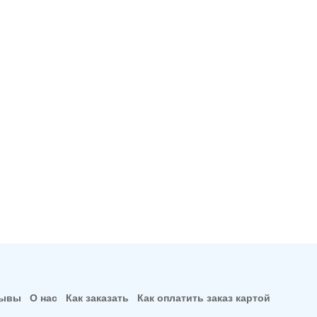
зывы
О нас
Как заказать
Как оплатить заказ картой