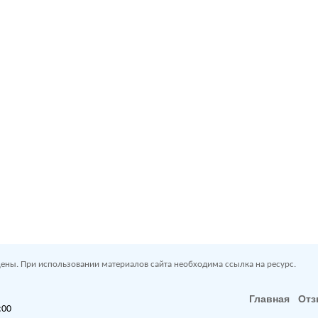
ены. При использовании материалов сайта необходима ссылка на ресурс.
Главная
От
:00