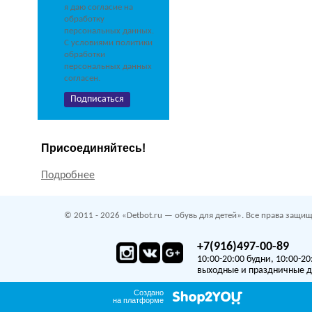
я даю согласие на
обработку
персональных данных.
С условиями политики
обработки
персональных данных
согласен.
Присоединяйтесь!
Подробнее
© 2011 - 2026 «Detbot.ru — обувь для детей». Все права защищ
+7(916)497-00-89
10:00-20:00 будни, 10:00-20
выходные и праздничные 
Создано
на платформе