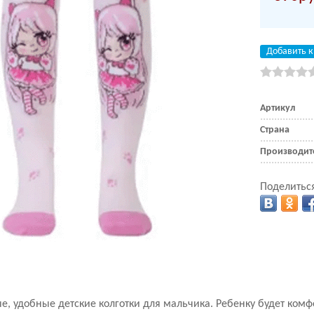
Добавить к
Артикул
Страна
Производит
Поделиться
е, удобные детские колготки для мальчика. Ребенку будет комф