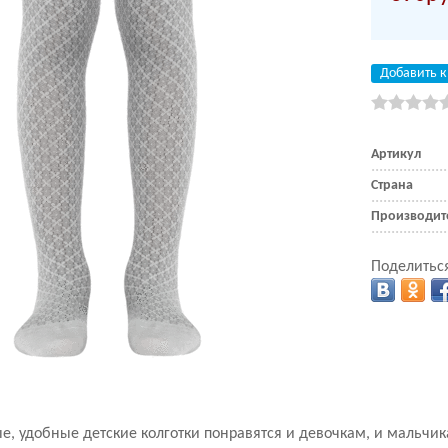
Добавить к
Артикул
Страна
Производит
Поделиться
е, удобные детские колготки понравятся и девочкам, и мальчик