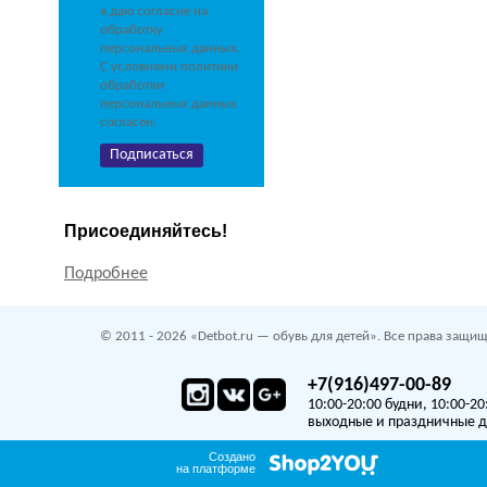
я даю согласие на
обработку
персональных данных.
С условиями политики
обработки
персональных данных
согласен.
Присоединяйтесь!
Подробнее
© 2011 - 2026 «Detbot.ru — обувь для детей». Все права защищ
+7(916)497-00-89
10:00-20:00 будни, 10:00-20
выходные и праздничные 
Создано
на платформе