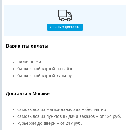
Узнать о доставке
Варианты оплаты
наличными
банковской картой на сайте
банковской картой курьеру
Доставка в Москве
самовывоз из магазина-склада – бесплатно
самовывоз из пунктов выдачи заказов – от 124 руб.
курьером до двери – от 249 руб.