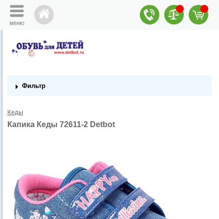
Фильтр
Кеды
Капика Кеды 72611-2 Detbot