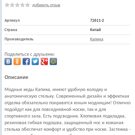
добавить отзыв
Артикул
72611-2
Страна
Китай
Производитель
Капика
Поделиться с друзьями:
Описание
Модные кеды Капика, имеют удобную колодку и
анатомическую стельку. Современный дизайн и эффектная
отделка обязательно понравятся юным модницам! Отлично
подойдут как для повседневной носки, так и для
спортивного зала. Есть подсводник.
Хлопковая подкладка,
резиновая гибкая подошва, защищенный нос и кожаная
стелька обеспечат комфорт и удобство при носке.
Застежка -