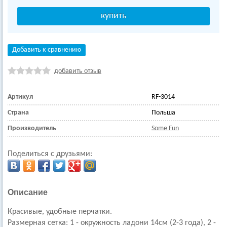
Добавить к сравнению
добавить отзыв
Артикул
RF-3014
Страна
Польша
Производитель
Some Fun
Поделиться с друзьями:
Описание
Красивые, удобные перчатки.
Размерная сетка: 1 - окружность ладони 14см (2-3 года), 2 -