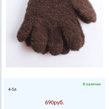
В наличии
4-5л
690