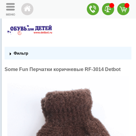
Фильтр
Some Fun Перчатки коричневые RF-3014 Detbot