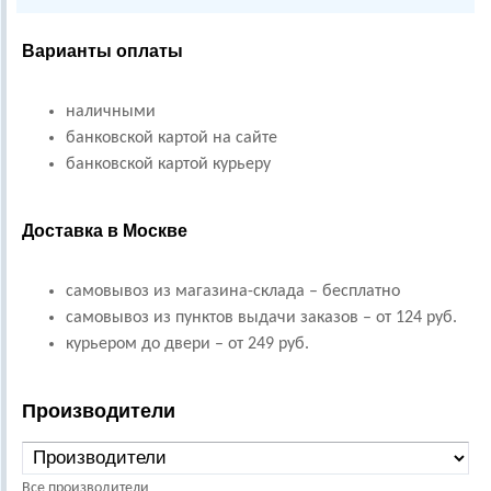
Варианты оплаты
наличными
банковской картой на сайте
банковской картой курьеру
Доставка в Москве
самовывоз из магазина-склада – бесплатно
самовывоз из пунктов выдачи заказов – от 124 руб.
курьером до двери – от 249 руб.
Производители
Все производители