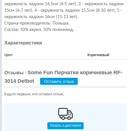
окружность ладони 14,5см (4-5 лет), 3 - окружность ладони
15см (6-7 лет), 4 - окружность ладони 15,5см (8-10 лет), 5 -
окружность ладони 16см (11-13 лет).
Страна-производитель: Польша.
Состав: 50% акрил, 50% полиамид.
Характеристики
Цвет
Коричневый
Some Fun Перчатки коричневые RF-
Отзывы -
3014 Detbot
Оставить отзыв
Будьте первым, кто оставил отзыв.
Узнать о доставке