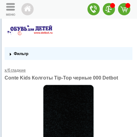
Фильтр
х/б гладкие
Conte Kids Колготы Tip-Top черные 000 Detbot