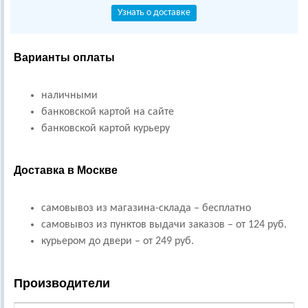
Узнать о доставке
Варианты оплаты
наличными
банковской картой на сайте
банковской картой курьеру
Доставка в Москве
самовывоз из магазина-склада – бесплатно
самовывоз из пунктов выдачи заказов – от 124 руб.
курьером до двери – от 249 руб.
Производители