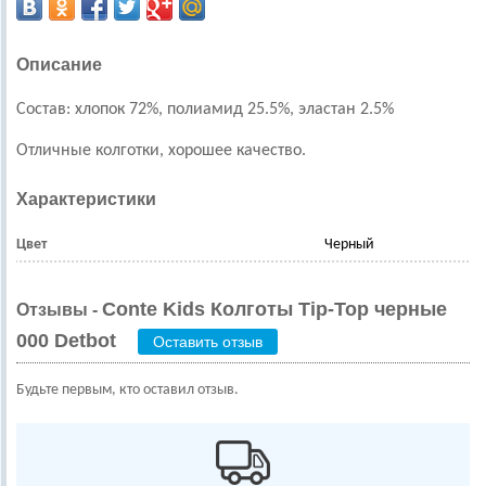
Описание
Состав: хлопок 72%, полиамид 25.5%, эластан 2.5%
Отличные колготки, хорошее качество.
Характеристики
Цвет
Черный
Conte Kids Колготы Tip-Top черные
Отзывы -
000 Detbot
Оставить отзыв
Будьте первым, кто оставил отзыв.