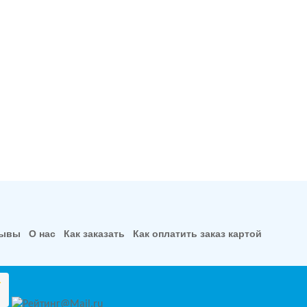
зывы
О нас
Как заказать
Как оплатить заказ картой