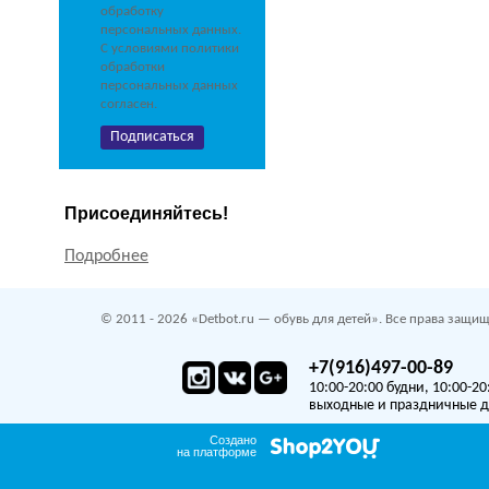
обработку
персональных данных.
С условиями политики
обработки
персональных данных
согласен.
Присоединяйтесь!
Подробнее
© 2011 - 2026 «Detbot.ru — обувь для детей». Все права защищ
+7(916)497-00-89
10:00-20:00 будни, 10:00-20
выходные и праздничные 
Создано
на платформе