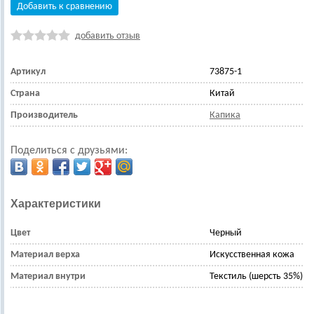
Добавить к сравнению
добавить отзыв
Артикул
73875-1
Страна
Китай
Производитель
Капика
Поделиться с друзьями:
Характеристики
Цвет
Черный
Материал верха
Искусственная кожа
Материал внутри
Текстиль (шерсть 35%)