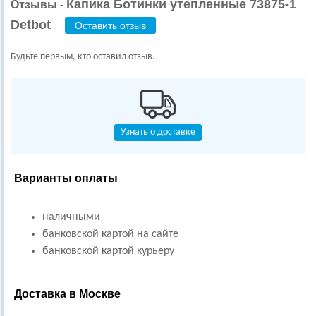
Капика Ботинки утепленные 73875-1
Отзывы -
Detbot
Оставить отзыв
Будьте первым, кто оставил отзыв.
Узнать о доставке
Варианты оплаты
наличными
банковской картой на сайте
банковской картой курьеру
Доставка в Москве