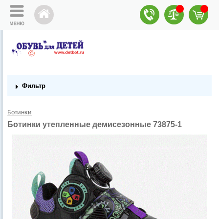
Фильтр
Ботинки
Ботинки утепленные демисезонные 73875-1