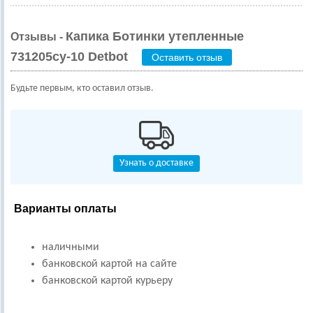
Капика Ботинки утепленные
Отзывы -
731205су-10 Detbot
Оставить отзыв
Будьте первым, кто оставил отзыв.
Узнать о доставке
Варианты оплаты
наличными
банковской картой на сайте
банковской картой курьеру