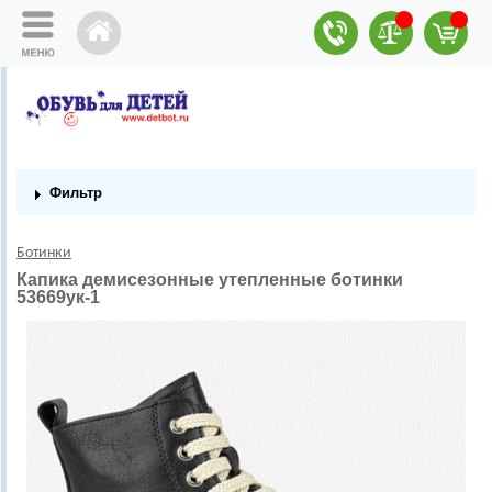
Фильтр
Ботинки
Капика демисезонные утепленные ботинки
53669ук-1