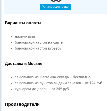
Узнать о доставке
Варианты оплаты
наличными
банковской картой на сайте
банковской картой курьеру
Доставка в Москве
самовывоз из магазина-склада – бесплатно
самовывоз из пунктов выдачи заказов – от 124 руб.
курьером до двери – от 249 руб.
Производители