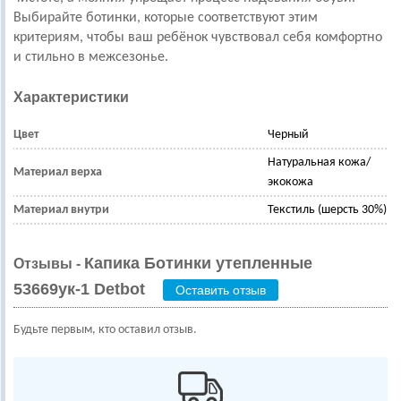
Выбирайте ботинки, которые соответствуют этим
критериям, чтобы ваш ребёнок чувствовал себя комфортно
и стильно в межсезонье.
Характеристики
Цвет
Черный
Натуральная кожа/
Материал верха
экокожа
Материал внутри
Текстиль (шерсть 30%)
Капика Ботинки утепленные
Отзывы -
53669ук-1 Detbot
Оставить отзыв
Будьте первым, кто оставил отзыв.