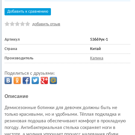
Добавить к сравнению
добавить отзыв
Артикул
53669ук-1
Страна
Китай
Производитель
Капика
Поделиться с друзьями:
Описание
Демисезонные ботинки для девочек должны быть не
только красивыми, но и удобными. Тёплая подкладка и
резиновая подошва обеспечивают комфорт в прохладную
погоду. Антибактериальная стелька сохраняет ноги в
чистоте, а молния упрощает процесс надевания обуви.