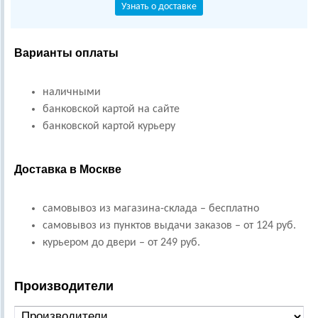
Узнать о доставке
Варианты оплаты
наличными
банковской картой на сайте
банковской картой курьеру
Доставка в Москве
самовывоз из магазина-склада – бесплатно
самовывоз из пунктов выдачи заказов – от 124 руб.
курьером до двери – от 249 руб.
Производители