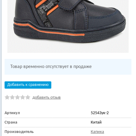
Товар временно отсутствует в продаже
Добавить к сравнению
добавить отзыв
Артикул
52543ук-2
Страна
Китай
Производитель
Капика