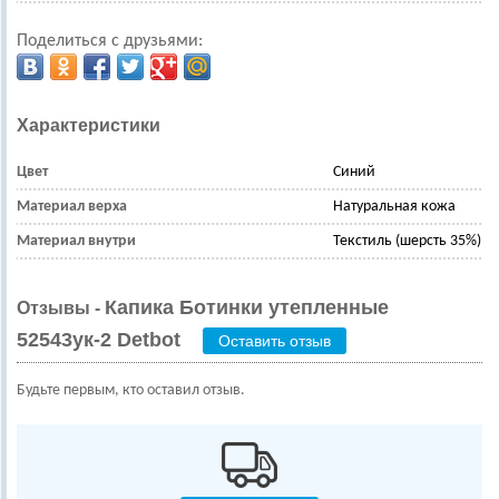
Поделиться с друзьями:
Характеристики
Цвет
Синий
Материал верха
Натуральная кожа
Материал внутри
Текстиль (шерсть 35%)
Капика Ботинки утепленные
Отзывы -
52543ук-2 Detbot
Оставить отзыв
Будьте первым, кто оставил отзыв.