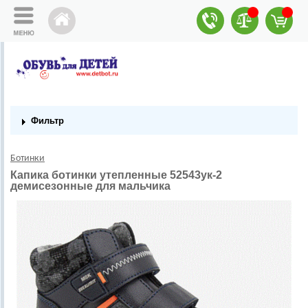
Фильтр
Ботинки
Капика ботинки утепленные 52543ук-2
демисезонные для мальчика