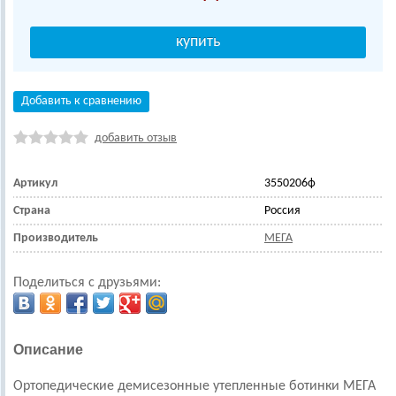
Добавить к сравнению
добавить отзыв
Артикул
3550206ф
Страна
Россия
Производитель
МЕГА
Поделиться с друзьями:
Описание
Ортопедические демисезонные утепленные ботинки МЕГА