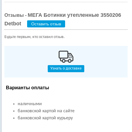
МЕГА Ботинки утепленные 3550206
Отзывы -
Detbot
Оставить отзыв
Будьте первым, кто оставил отзыв.
Узнать о доставке
Варианты оплаты
наличными
банковской картой на сайте
банковской картой курьеру