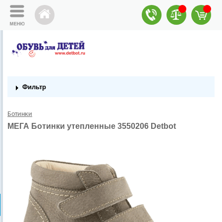
Фильтр
Ботинки
МЕГА Ботинки утепленные 3550206 Detbot