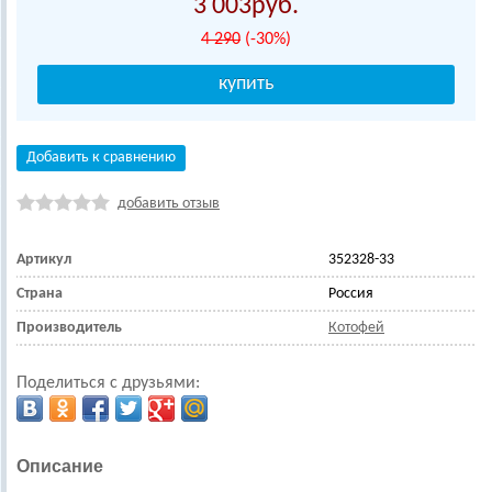
3 003
4 290
(-30%)
Добавить к сравнению
добавить отзыв
Артикул
352328-33
Страна
Россия
Производитель
Котофей
Поделиться с друзьями:
Описание