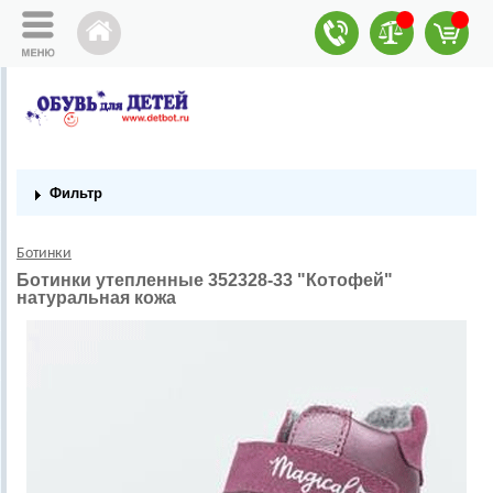
Фильтр
Ботинки
Ботинки утепленные 352328-33 "Котофей"
натуральная кожа