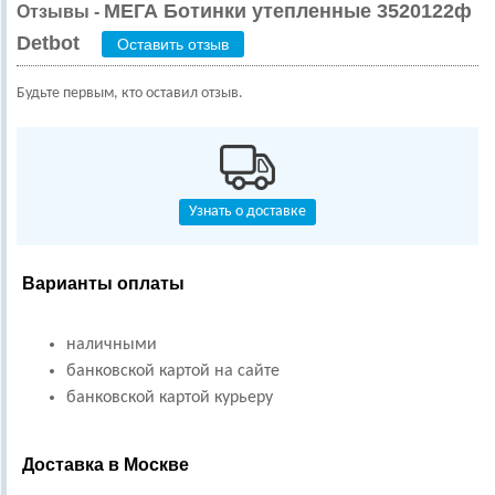
МЕГА Ботинки утепленные 3520122ф
Отзывы -
Detbot
Оставить отзыв
Будьте первым, кто оставил отзыв.
Узнать о доставке
Варианты оплаты
наличными
банковской картой на сайте
банковской картой курьеру
Доставка в Москве