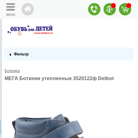
Фильтр
Ботинки
МЕГА Ботинки утепленные 3520122ф Detbot