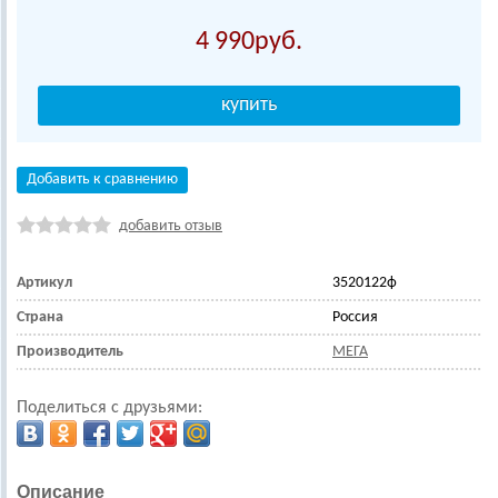
4 990
Добавить к сравнению
добавить отзыв
Артикул
3520122ф
Страна
Россия
Производитель
МЕГА
Поделиться с друзьями:
Описание