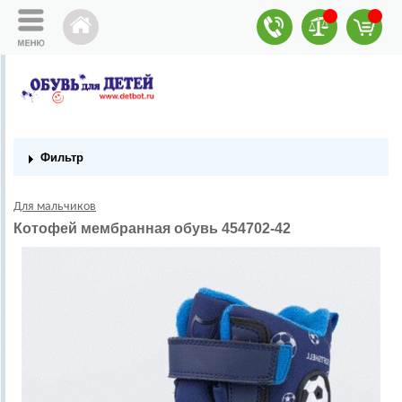
Фильтр
Для мальчиков
Котофей мембранная обувь 454702-42