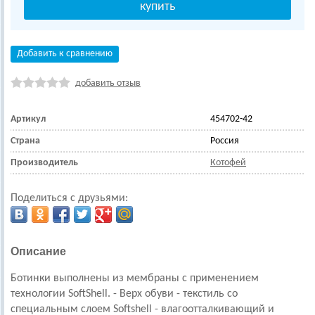
Добавить к сравнению
добавить отзыв
Артикул
454702-42
Страна
Россия
Производитель
Котофей
Поделиться с друзьями:
Описание
Ботинки выполнены из мембраны с применением
технологии SoftShell. - Верх обуви - текстиль со
специальным слоем Softshell - влагоотталкивающий и