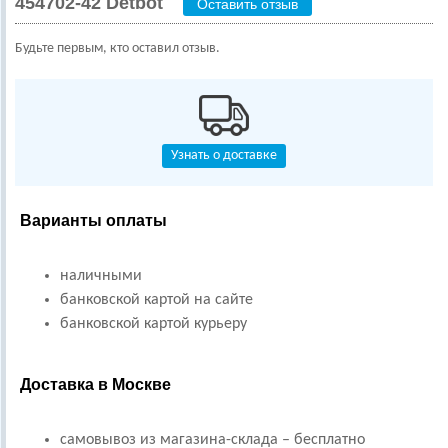
454702-42 Detbot
Оставить отзыв
Будьте первым, кто оставил отзыв.
Узнать о доставке
Варианты оплаты
наличными
банковской картой на сайте
банковской картой курьеру
Доставка в Москве
самовывоз из магазина-склада – бесплатно