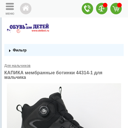
Фильтр
Для мальчиков
КАПИКА мембранные ботинки 44314-1 для
мальчика