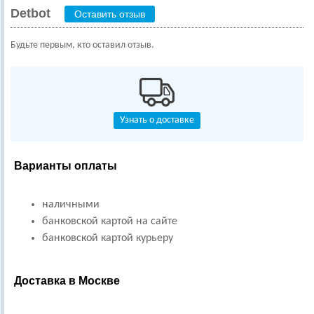
Detbot
Оставить отзыв
Будьте первым, кто оставил отзыв.
Узнать о доставке
Варианты оплаты
наличными
банковской картой на сайте
банковской картой курьеру
Доставка в Москве