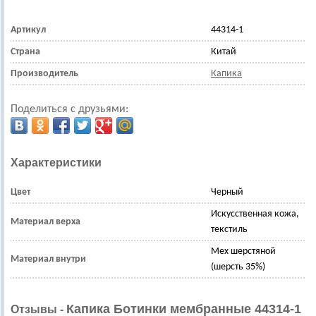
Артикул
44314-1
Страна
Китай
Производитель
Капика
Поделиться с друзьями:
Характеристики
Цвет
Черный
Искусственная кожа,
Материал верха
текстиль
Мех шерстяной
Материал внутри
(шерсть 35%)
Капика Ботинки мембранные 44314-1
Отзывы -