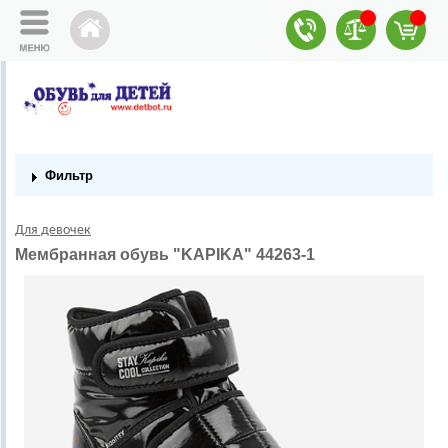
Фильтр
Для девочек
Мембранная обувь "KAPIKA" 44263-1