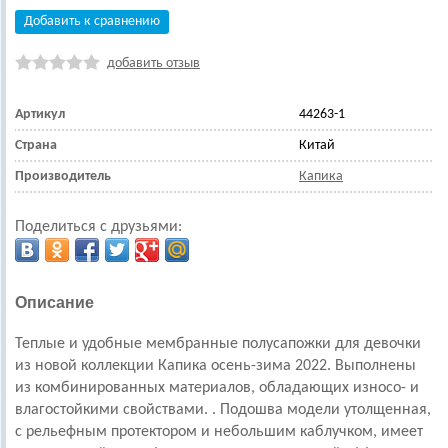
Добавить к сравнению
добавить отзыв
Артикул
44263-1
Страна
Китай
Производитель
Капика
Поделиться с друзьями:
Описание
Теплые и удобные мембранные полусапожки для девочки
из новой коллекции Капика осень-зима 2022.
Выполнены
из комбинированных материалов, обладающих износо- и
влагостойкими свойствами.
. Подошва модели утолщенная,
с рельефным протектором и небольшим каблучком,
имеет