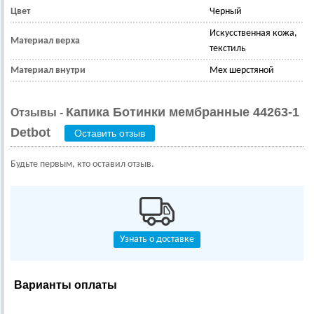
Цвет
Черный
Искусственная кожа,
Материал верха
текстиль
Материал внутри
Мех шерстяной
Капика Ботинки мембранные 44263-1
Отзывы -
Detbot
Оставить отзыв
Будьте первым, кто оставил отзыв.
Узнать о доставке
Варианты оплаты