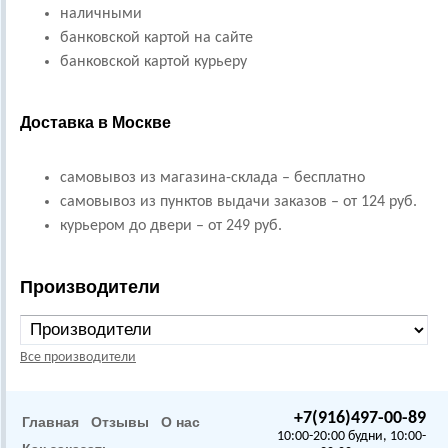
наличными
банковской картой на сайте
банковской картой курьеру
Доставка в Москве
самовывоз из магазина-склада – бесплатно
самовывоз из пунктов выдачи заказов – от 124 руб.
курьером до двери – от 249 руб.
Производители
Все производители
+7(916)497-00-89
Главная
Отзывы
О нас
10:00-20:00 будни, 10:00-