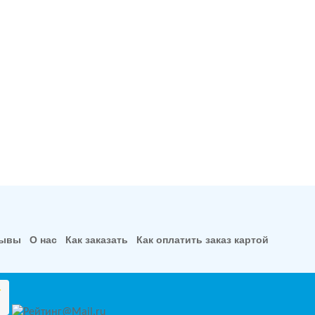
зывы
О нас
Как заказать
Как оплатить заказ картой