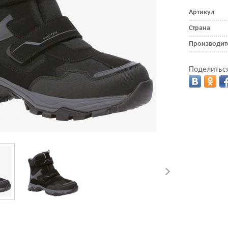
Артикул
Страна
Производит
Поделиться