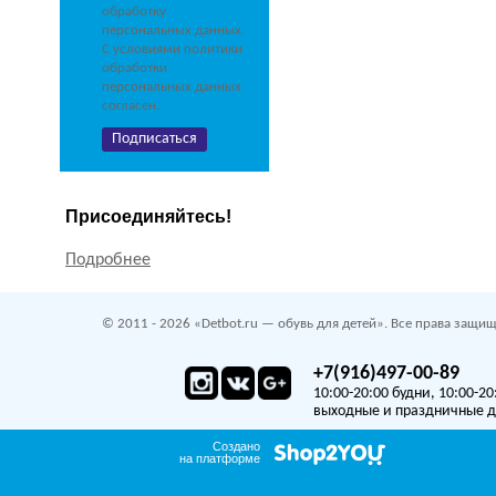
обработку
персональных данных.
С условиями политики
обработки
персональных данных
согласен.
Присоединяйтесь!
Подробнее
© 2011 - 2026 «Detbot.ru — обувь для детей». Все права защищ
+7(916)497-00-89
10:00-20:00 будни, 10:00-20
выходные и праздничные 
Создано
на платформе