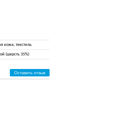
ая кожа, текстиль
ой (шерсть 35%)
Оставить отзыв