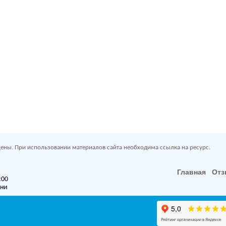
ены. При использовании материалов сайта необходима ссылка на ресурс.
Главная
От
:00
дни