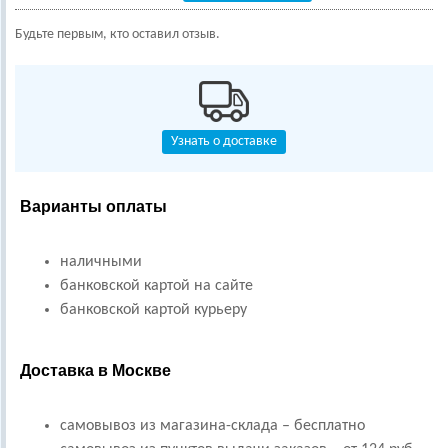
Будьте первым, кто оставил отзыв.
Узнать о доставке
Варианты оплаты
наличными
банковской картой на сайте
банковской картой курьеру
Доставка в Москве
самовывоз из магазина-склада – бесплатно