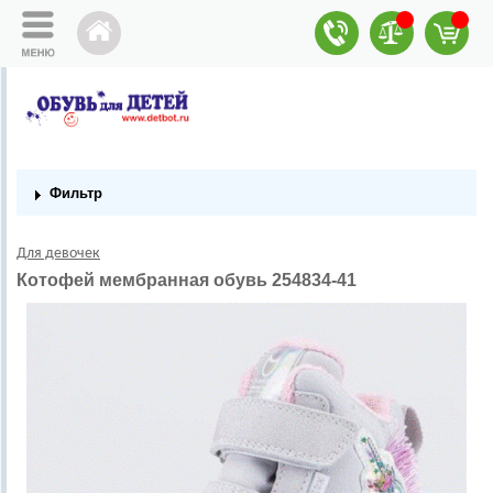
Фильтр
Для девочек
Котофей мембранная обувь 254834-41