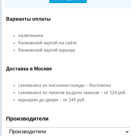
Варианты оплаты
наличными
банковской картой на сайте
банковской картой курьеру
Доставка в Москве
самовывоз из магазина-склада – бесплатно
самовывоз из пунктов выдачи заказов – от 124 руб.
курьером до двери – от 249 руб.
Производители