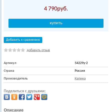
4 790
Добавить к сравнению
добавить отзыв
Артикул
54229у-2
Страна
Россия
Производитель
Капика
Поделиться с друзьями:
Описание