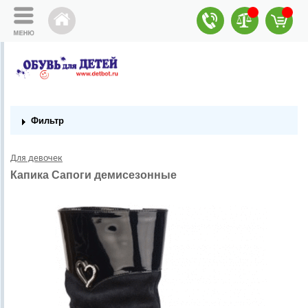
Фильтр
Для девочек
Капика Сапоги демисезонные