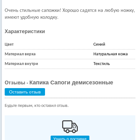
Очень стильные сапожки! Хорошо садятся на любую ножку,
имеют удобную колодку.
Характеристики
Цвет
Синий
Материал верха
Натуральная кожа
Материал внутри
Текстиль
Капика Сапоги демисезонные
Отзывы -
Оставить отзыв
Будьте первым, кто оставил отзыв.
Узнать о доставке