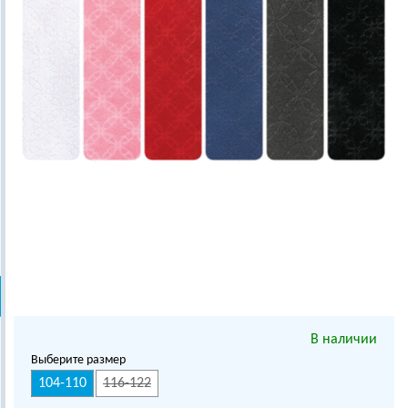
В наличии
Выберите размер
104-110
116-122