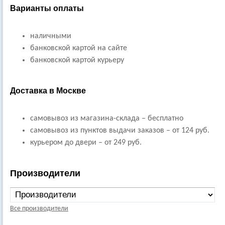
Варианты оплаты
наличными
банковской картой на сайте
банковской картой курьеру
Доставка в Москве
самовывоз из магазина-склада – бесплатно
самовывоз из пунктов выдачи заказов – от 124 руб.
курьером до двери – от 249 руб.
Производители
Все производители