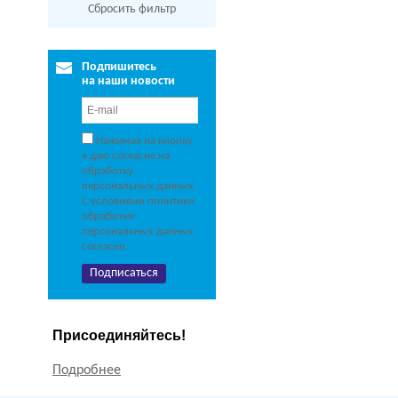
Сбросить фильтр
Подпишитесь
на наши новости
Нажимая на кнопку,
я даю согласие на
обработку
персональных данных.
С условиями политики
обработки
персональных данных
согласен.
Присоединяйтесь!
Подробнее