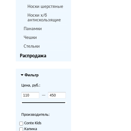
Носки шерстяные
Носки х/б
антискользящие
Панамки
Чешки
Стельки
Распродажа
Фильтр
Цена, руб.:
—
Производитель:
Conte Kids
Капика