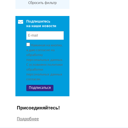
Сбросить фильтр
Подпишитесь
на наши новости
Нажимая на кнопку,
я даю согласие на
обработку
персональных данных.
С условиями политики
обработки
персональных данных
согласен.
Присоединяйтесь!
Подробнее