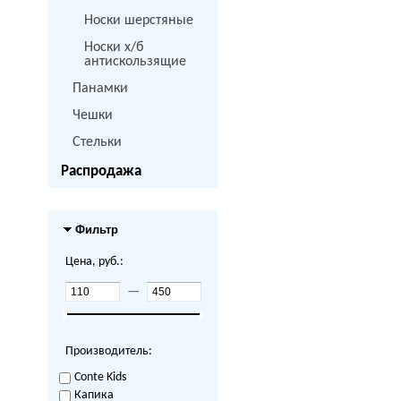
Носки шерстяные
Носки х/б
антискользящие
Панамки
Чешки
Стельки
Распродажа
Фильтр
Цена, руб.:
—
Производитель:
Conte Kids
Капика