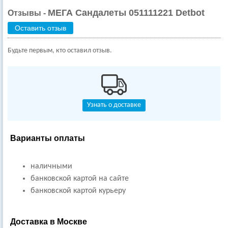
МЕГА Сандалеты 051111221 Detbot
Отзывы -
Оставить отзыв
Будьте первым, кто оставил отзыв.
Узнать о доставке
Варианты оплаты
наличными
банковской картой на сайте
банковской картой курьеру
Доставка в Москве