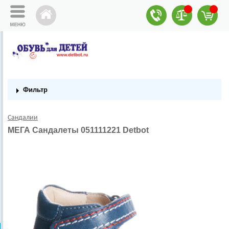
Фильтр
Сандалии
МЕГА Сандалеты 051111221 Detbot