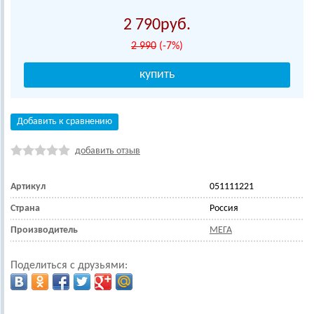
2 790
2 990
(-7%)
Добавить к сравнению
добавить отзыв
Артикул
051111221
Страна
Россия
Производитель
МЕГА
Поделиться с друзьями: