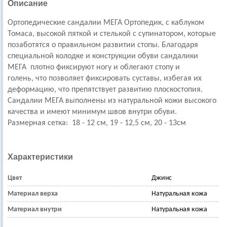
Описание
Ортопедические сандалии МЕГА Ортопедик, с каблуком
Томаса, высокой пяткой и стелькой с супинатором, которые
позаботятся о правильном развитии стопы. Благодаря
специальной колодке и конструкции обуви сандалики
МЕГА плотно фиксируют ногу и облегают стопу и
голень, что позволяет фиксировать суставы, избегая их
деформацию, что препятствует развитию плоскостопия.
Сандалии МЕГА выполнены из натуральной кожи высокого
качества и имеют минимум швов внутри обуви.
Размерная сетка:
18 - 12 см, 19 - 12,5 см, 20 - 13см
Характеристики
Цвет
Джинс
Материал верха
Натуральная кожа
Материал внутри
Натуральная кожа