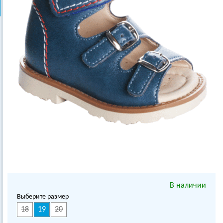
В наличии
Выберите размер
18
19
20