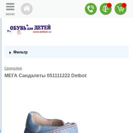
Фильтр
Сандалии
МЕГА Сандалеты 051111222 Detbot