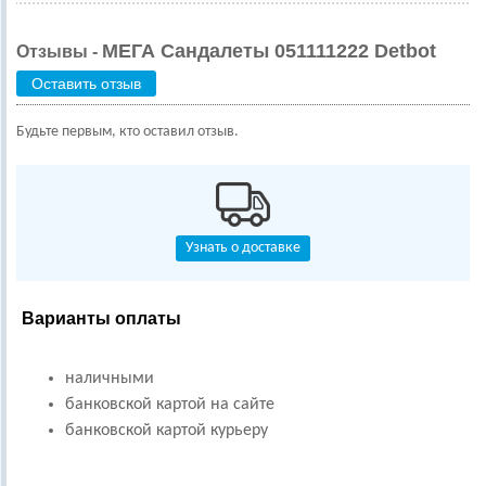
МЕГА Сандалеты 051111222 Detbot
Отзывы -
Оставить отзыв
Будьте первым, кто оставил отзыв.
Узнать о доставке
Варианты оплаты
наличными
банковской картой на сайте
банковской картой курьеру