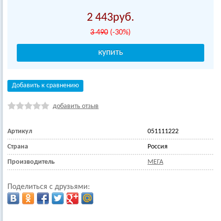
2 443
3 490
(-30%)
Добавить к сравнению
добавить отзыв
Артикул
051111222
Страна
Россия
Производитель
МЕГА
Поделиться с друзьями: