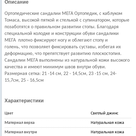
Описание
Ортопедические сандалии МЕГА Ортопедик, с каблуком
Томаса, высокой пяткой и стелькой с супинатором, которые
позаботятся о правильном развитии стопы. Благодаря
специальной колодке и конструкции обуви сандалики
МЕГА плотно фиксируют ногу и облегают стопу и
голень, что позволяет фиксировать суставы, избегая их
деформацию, что препятствует развитию плоскостопия.
Сандалии МЕГА выполнены из натуральной кожи высокого
качества и имеют минимум швов внутри обуви.
Размерная сетка: 21 -14 см, 22 - 14,5см, 23 -15 см, 24-
15,7см, 25 - 16,5см
Характеристики
Цвет
Светлый джинс
Материал верха
Натуральная кожа
Материал внутри
Натуральная кожа