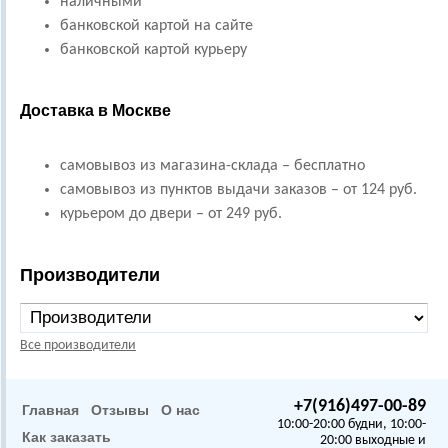
наличными
банковской картой на сайте
банковской картой курьеру
Доставка в Москве
самовывоз из магазина-склада – бесплатно
самовывоз из пунктов выдачи заказов – от 124 руб.
курьером до двери – от 249 руб.
Производители
Все производители
+7(916)497-00-89
Главная
Отзывы
О нас
10:00-20:00 будни, 10:00-
Как заказать
20:00 выходные и