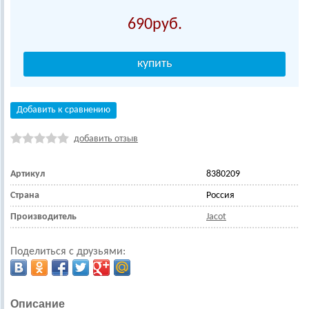
690
Добавить к сравнению
добавить отзыв
Артикул
8380209
Страна
Россия
Производитель
Jacot
Поделиться с друзьями:
Описание