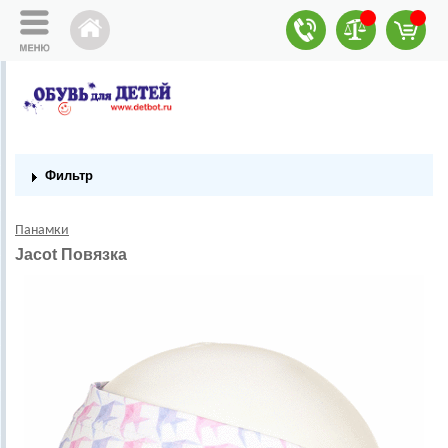
Фильтр
Панамки
Jacot Повязка