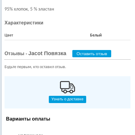
95% хлопок, 5 % эластан
Характеристики
Цвет
Белый
Jacot Повязка
Отзывы -
Оставить отзыв
Будьте первым, кто оставил отзыв.
Узнать о доставке
Варианты оплаты