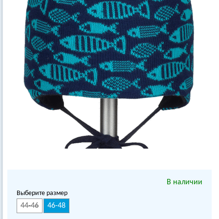
В наличии
Выберите размер
44-46
46-48