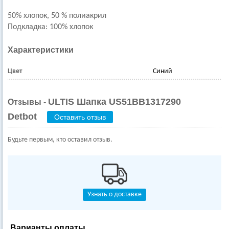
50% хлопок, 50 % полиакрил
Подкладка: 100% хлопок
Характеристики
Цвет
Синий
ULTIS Шапка US51BB1317290
Отзывы -
Detbot
Оставить отзыв
Будьте первым, кто оставил отзыв.
Узнать о доставке
Варианты оплаты