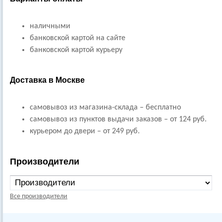
наличными
банковской картой на сайте
банковской картой курьеру
Доставка в Москве
самовывоз из магазина-склада – бесплатно
самовывоз из пунктов выдачи заказов – от 124 руб.
курьером до двери – от 249 руб.
Производители
Все производители