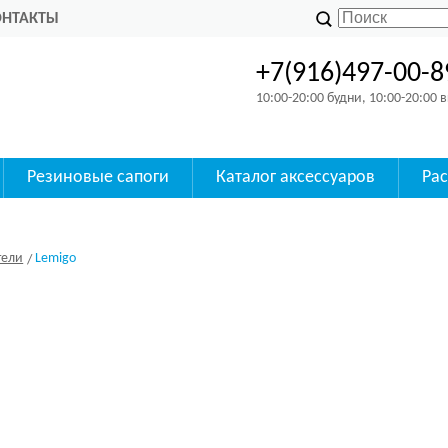
ОНТАКТЫ
+7(916)497-00-8
10:00-20:00 будни, 10:00-20:00
Резиновые сапоги
Каталог аксессуаров
Ра
тели
Lemigo