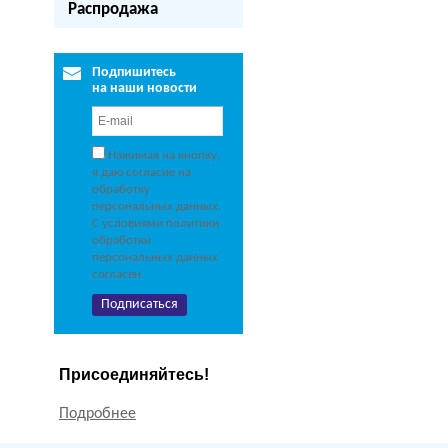
Распродажа
Подпишитесь
на наши новости
Нажимая на кнопку,
я даю согласие на
обработку
персональных данных.
С условиями политики
обработки
персональных данных
согласен.
Присоединяйтесь!
Подробнее