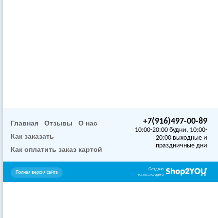
+7(916)497-00-89
Главная
Отзывы
О нас
10:00-20:00 будни, 10:00-
Как заказать
20:00 выходные и
праздничные дни
Как оплатить заказ картой
Создано
Полная версия сайта
на платформе