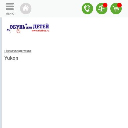
Производители
Yukon