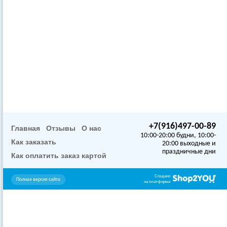
+7(916)497-00-89
Главная
Отзывы
О нас
10:00-20:00 будни, 10:00-
Как заказать
20:00 выходные и
праздничные дни
Как оплатить заказ картой
Создано
Полная версия сайта
на платформе