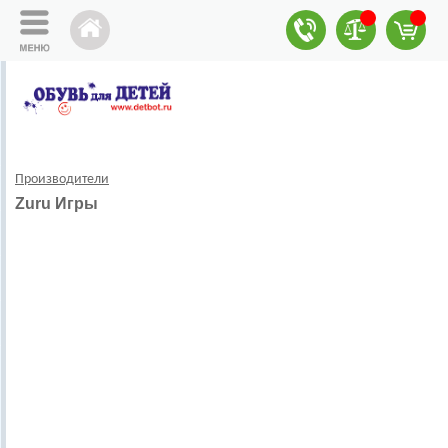
Производители
Zuru Игры