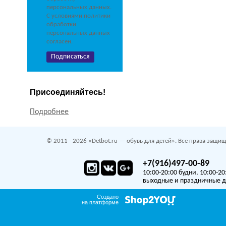
персональных данных.
С условиями политики
обработки
персональных данных
согласен.
Присоединяйтесь!
Подробнее
© 2011 - 2026 «Detbot.ru — обувь для детей». Все права защищ
+7(916)497-00-89
10:00-20:00 будни, 10:00-20
выходные и праздничные 
Создано
на платформе