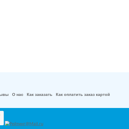
зывы
О нас
Как заказать
Как оплатить заказ картой