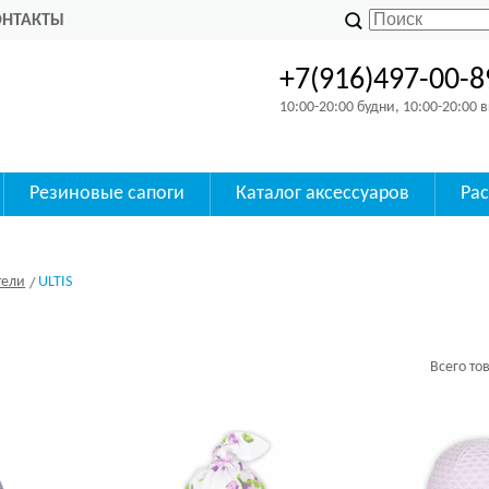
ОНТАКТЫ
+7(916)497-00-8
10:00-20:00 будни, 10:00-20:00
Резиновые сапоги
Каталог аксессуаров
Ра
тели
ULTIS
Всего то