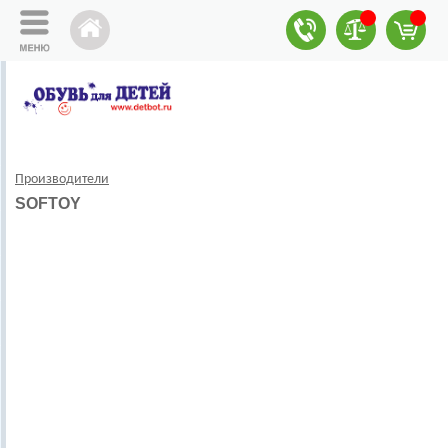
Производители
SOFTOY