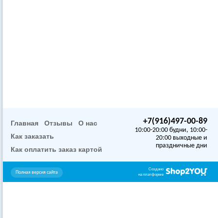
+7(916)497-00-89
Главная
Отзывы
О нас
10:00-20:00 будни, 10:00-
Как заказать
20:00 выходные и
праздничные дни
Как оплатить заказ картой
Создано
Полная версия сайта
на платформе