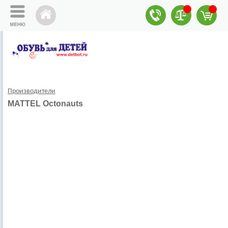
Производители
MATTEL Octonauts