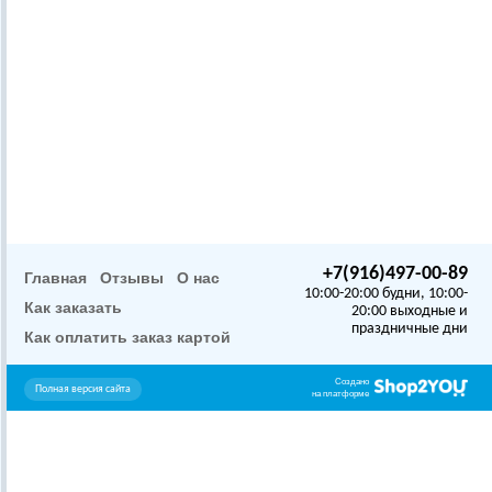
+7(916)497-00-89
Главная
Отзывы
О нас
10:00-20:00 будни, 10:00-
Как заказать
20:00 выходные и
праздничные дни
Как оплатить заказ картой
Создано
Полная версия сайта
на платформе