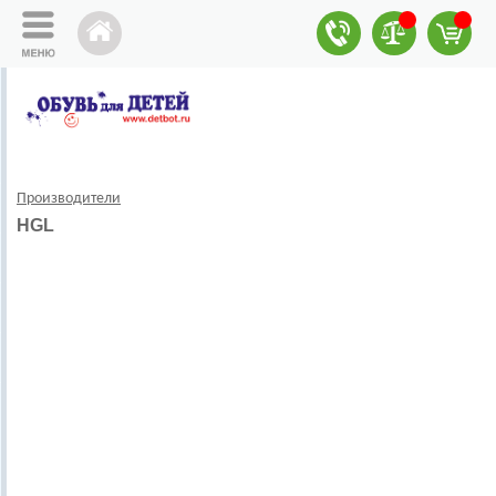
Производители
HGL