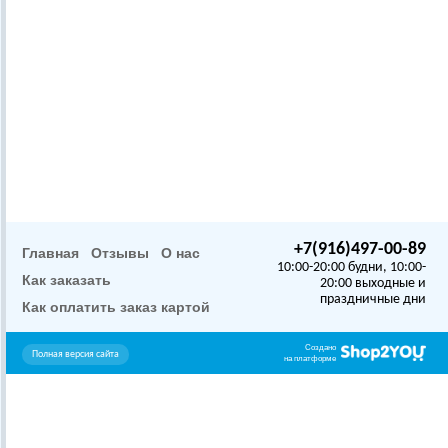
+7(916)497-00-89
Главная
Отзывы
О нас
10:00-20:00 будни, 10:00-
Как заказать
20:00 выходные и
праздничные дни
Как оплатить заказ картой
Создано
Полная версия сайта
на платформе